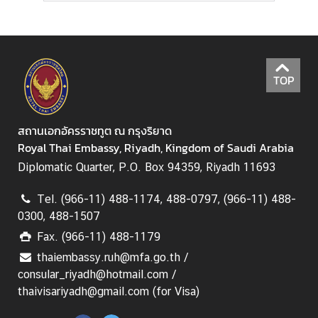
ย
ว
ธุ
TOP
ร
กิ
จ
สถานเอกอัครราชทูต ณ กรุงริยาด
Royal Thai Embassy, Riyadh, Kingdom of Saudi Arabia
บ
Diplomatic Quarter, P.O. Box 94359, Riyadh 11693
ริ
Tel. (966-11) 488-1174, 488-0797, (966-11) 488-
ก
0300, 488-1507
า
ร
Fax. (966-11) 488-1179
thaiembassy.ruh@mfa.go.th /
consular_riyadh@hotmail.com /
ก
thaivisariyadh@gmail.com (for Visa)
ร
ะ