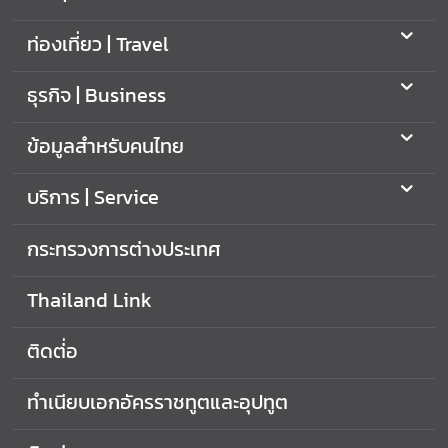
ท่องเที่ยว | Travel
ธุรกิจ | Business
ข้อมูลสำหรับคนไทย
บริการ | Service
กระทรวงการต่างประเทศ
Thailand Link
ติดต่่อ
ทำเนียบเอกอัครราชทูตและอุปทูต