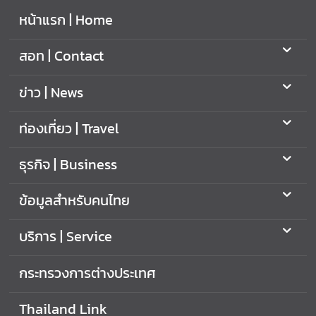
หน้าแรก | Home
สอท | Contact
ข่าว | News
ท่องเที่ยว | Travel
ธุรกิจ | Business
ข้อมูลสำหรับคนไทย
บริการ | Service
กระทรวงการต่างประเทศ
Thailand Link