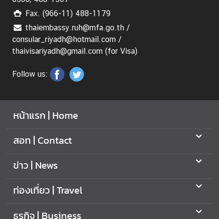
Fax. (966-11) 488-1179
thaiembassy.ruh@mfa.go.th /
consular_riyadh@hotmail.com /
thaivisariyadh@gmail.com (for Visa)
Follow us:
หน้าแรก | Home
สอท | Contact
ข่าว | News
ท่องเที่ยว | Travel
ธุรกิจ | Business