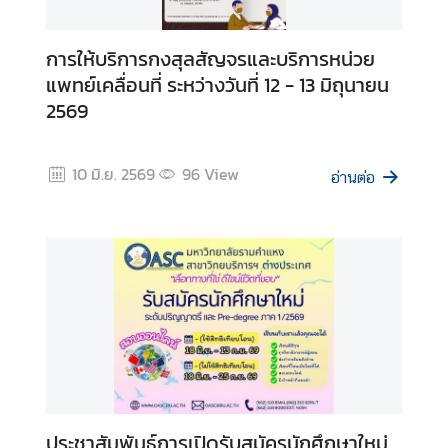
การให้บริการกงสุลสัญจรและบริการหน่วย
แพทย์เคลื่อนที่ ระหว่างวันที่ 12 - 13 มิถุนายน
2569
10 มิ.ย. 2569
96
View
อ่านต่อ
ประชาสัมพันธ์การเปิดรับสมัครนักศึกษาใหม่