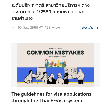
ระดับปริญญาตรี สาขาวิทยบริการฯ ต่าง
ประเทศ ภาค 1/2569 ของมหาวิทยาลัย
รามคำแหง
10 มิ.ย. 2569
128
View
อ่านต่อ
The guidelines for visa applications
through the Thai E-Visa system