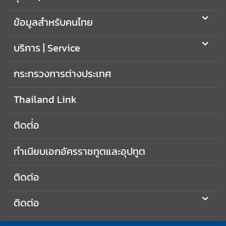
ข้อมูลสำหรับคนไทย
บริการ | Service
กระทรวงการต่างประเทศ
Thailand Link
ติดต่่อ
ทำเนียบเอกอัครราชทูตและอุปทูต
ติดต่อ
ติดต่อ