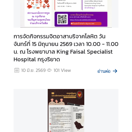
การจัดกิจกรรมจิตอาสาบริจาคโลหิต วัน
จันทร์ที่ 15 มิถุนายน 2569 เวลา 10.00 - 11.00
น. ณ โรงพยาบาล King Faisal Specialist
Hospital กรุงริยาด
10 มิ.ย. 2569
101
View
อ่านต่อ