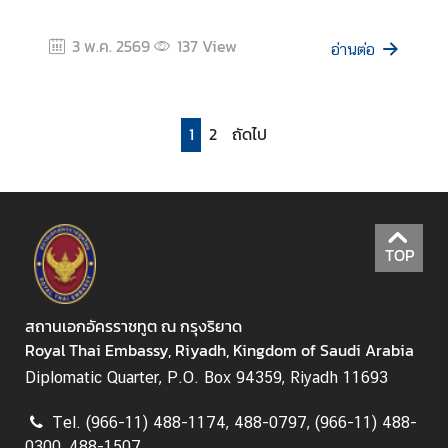
3 พ.ค. 2569
137
View
อ่านต่อ
1
2
ถัดไป
TOP
สถานเอกอัครราชทูต ณ กรุงริยาด
Royal Thai Embassy, Riyadh, Kingdom of Saudi Arabia
Diplomatic Quarter, P.O. Box 94359, Riyadh 11693
Tel. (966-11) 488-1174, 488-0797, (966-11) 488-
0300, 488-1507