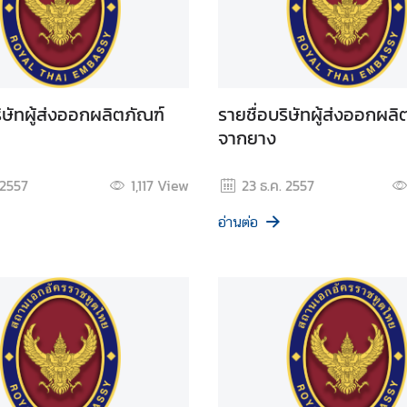
ริษัทผู้ส่งออกผลิตภัณฑ์
รายชื่่อบริษัทผู้ส่งออกผลิ
จากยาง
 2557
1,117
View
23 ธ.ค. 2557
อ่านต่อ