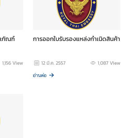
ตภัณฑ์
การออกใบรับรองแหล่งกำเนิดสินค้า
1,156
View
12 มี.ค. 2557
1,087
View
อ่านต่อ