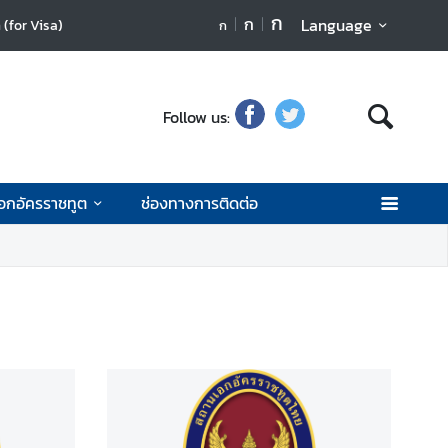
ก
ก
Language
(for Visa)
ก
Follow us:
เอกอัครราชทูต
ช่องทางการติดต่อ