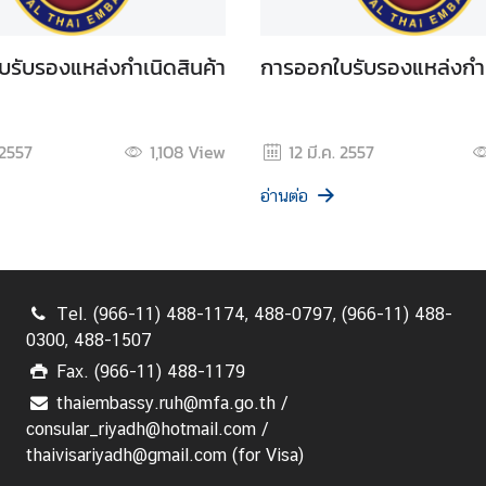
รับรองแหล่งกำเนิดสินค้า
การออกใบรับรองแหล่งกำเ
 2557
1,108
View
12 มี.ค. 2557
อ่านต่อ
Tel. (966-11) 488-1174, 488-0797, (966-11) 488-
0300, 488-1507
Fax. (966-11) 488-1179
thaiembassy.ruh@mfa.go.th /
consular_riyadh@hotmail.com /
thaivisariyadh@gmail.com (for Visa)