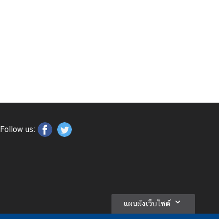
Follow us:
แผนผังเว็บไซต์