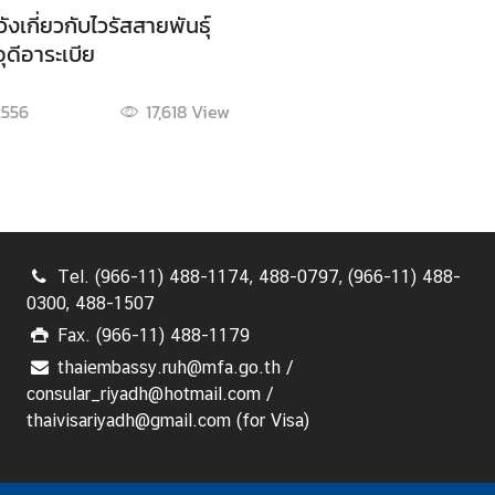
ังเกี่ยวกับไวรัสสายพันธุ์
ุดีอาระเบีย
 2556
17,618
View
Tel. (966-11) 488-1174, 488-0797, (966-11) 488-
0300, 488-1507
Fax. (966-11) 488-1179
thaiembassy.ruh@mfa.go.th /
consular_riyadh@hotmail.com /
thaivisariyadh@gmail.com (for Visa)