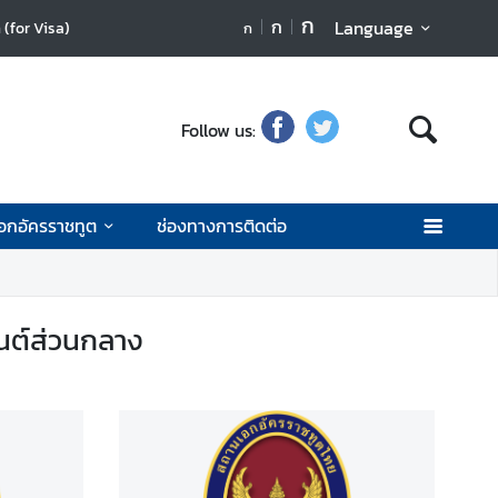
ก
ก
Language
(for Visa)
ก
Follow us:
เอกอัครราชทูต
ช่องทางการติดต่อ
นต์ส่วนกลาง