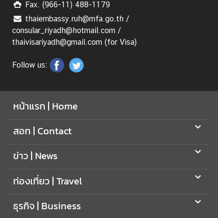
Fax. (966-11) 488-1179
thaiembassy.ruh@mfa.go.th /
consular_riyadh@hotmail.com /
thaivisariyadh@gmail.com (for Visa)
Follow us:
หน้าแรก | Home
สอท | Contact
ข่าว | News
ท่องเที่ยว | Travel
ธุรกิจ | Business