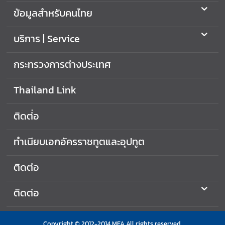
ข้อมูลสำหรับคนไทย
บริการ | Service
กระทรวงการต่างประเทศ
Thailand Link
ติดต่่อ
ทำเนียบเอกอัครราชทูตและอุปทูต
ติดต่อ
ติดต่อ
Copyright © 2012-2014 MFA All rights reserved.