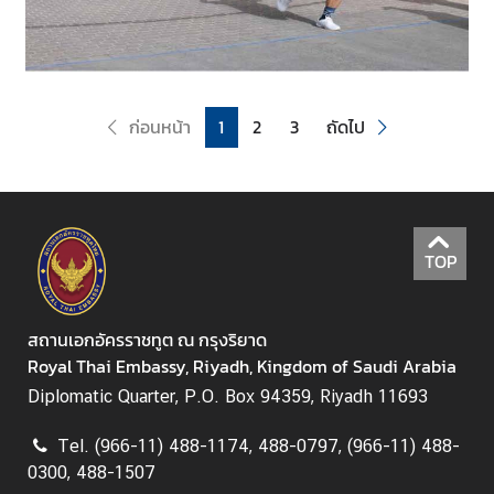
ก่อนหน้า
1
2
3
ถัดไป
TOP
สถานเอกอัครราชทูต ณ กรุงริยาด
Royal Thai Embassy, Riyadh, Kingdom of Saudi Arabia
Diplomatic Quarter, P.O. Box 94359, Riyadh 11693
Tel. (966-11) 488-1174, 488-0797, (966-11) 488-
0300, 488-1507