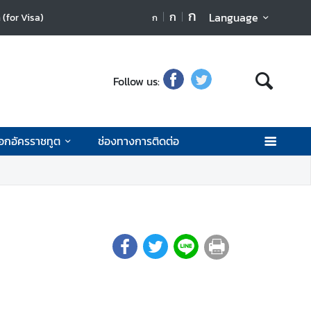
ก
ก
Language
(for Visa)
ก
Follow us:
เอกอัครราชทูต
ช่องทางการติดต่อ