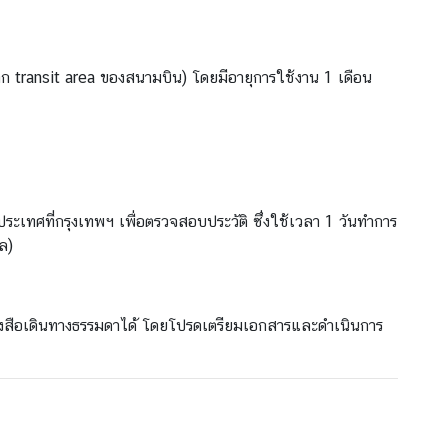
าก transit area ของสนามบิน) โดยมีอายุการใช้งาน 1 เดือน
ระเทศที่กรุงเทพฯ เพื่อตรวจสอบประวัติ ซึ่งใช้เวลา 1 วันทำการ
ล)
ังสือเดินทางธรรมดาได้ โดยโปรดเตรียมเอกสารและดำเนินการ