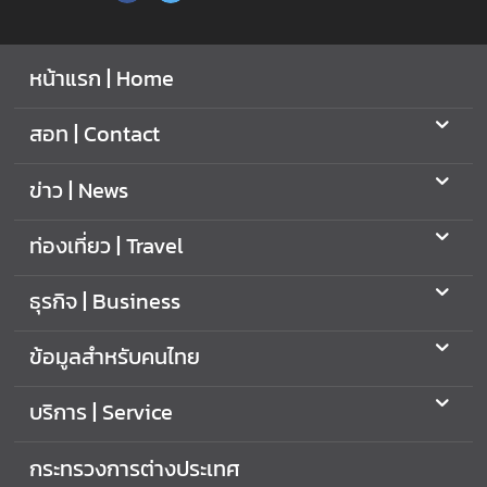
หน้าแรก | Home
สอท | Contact
ข่าว | News
ท่องเที่ยว | Travel
ธุรกิจ | Business
ข้อมูลสำหรับคนไทย
บริการ | Service
กระทรวงการต่างประเทศ