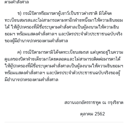
ตามคําสั่งศาล
ข) กรณีบิดาหรือมารดาผู้เยาว์เป็นชาวต่างชาติ มิได้จด
ทะเบียนสมรสและไม่สามารถตามหาอีกฝ่ายหนึ่งมาให้ความยินยอม
ได้ ให้ผู้ปกครองที่มีชื่อระบุตามคําสั่งศาลเป็นผู้ลงนามให้ความยิน
ยอมฯ พร้อมแสดงคําสั่งศาลฯ และบัตรประจําตัวประชาชนฉบับจริง
ของผู้มีอํานาจปกครองตามคําสั่งศาล
ค) กรณีบิดามารดามิได้จดทะเบียนสมรส แต่บุตรอยู่ในความ
ดูแลของบิดาฝ่ายเดียวมาโดยตลอดและไม่สามารถติดต่อมารดาได้
ให้ผู้ปกครองที่มีชื่อระบุตามคําสั่งศาลเป็นผู้ลงนามให้ความยินยอมฯ
พร้อมแสดงคําสั่งศาลฯ และบัตรประจําตัวประชาชนฉบับจริงของผู้
มีอํานาจปกครองตามคําสั่งศาล
สถานเอกอัครราชทูต ณ กรุงริยาด
ตุลาคม 2562