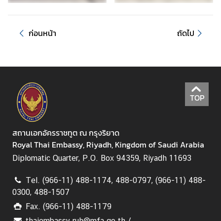
ก่อนหน้า
ถัดไป
TOP
สถานเอกอัครราชทูต ณ กรุงริยาด
Royal Thai Embassy, Riyadh, Kingdom of Saudi Arabia
Diplomatic Quarter, P.O. Box 94359, Riyadh 11693
Tel. (966-11) 488-1174, 488-0797, (966-11) 488-
0300, 488-1507
Fax. (966-11) 488-1179
thaiembassy.ruh@mfa.go.th /