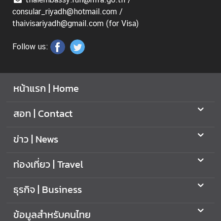
consular_riyadh@hotmail.com /
thaivisariyadh@gmail.com (for Visa)
Follow us:
หน้าแรก | Home
สอท | Contact
ข่าว | News
ท่องเที่ยว | Travel
ธุรกิจ | Business
ข้อมูลสำหรับคนไทย