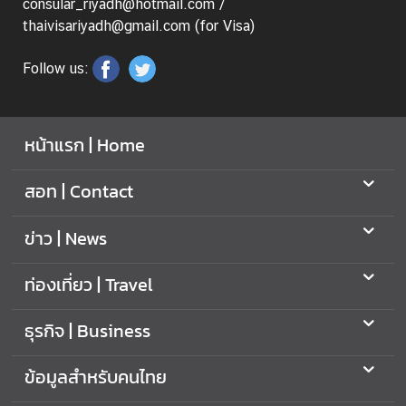
consular_riyadh@hotmail.com /
thaivisariyadh@gmail.com (for Visa)
Follow us:
หน้าแรก | Home
สอท | Contact
ข่าว | News
ท่องเที่ยว | Travel
ธุรกิจ | Business
ข้อมูลสำหรับคนไทย