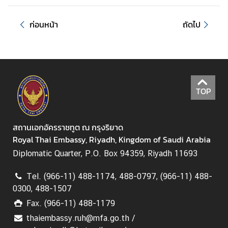
ก่อนหน้า
ถัดไป
TOP
สถานเอกอัครราชทูต ณ กรุงริยาด
Royal Thai Embassy, Riyadh, Kingdom of Saudi Arabia
Diplomatic Quarter, P.O. Box 94359, Riyadh 11693
Tel. (966-11) 488-1174, 488-0797, (966-11) 488-
0300, 488-1507
Fax. (966-11) 488-1179
thaiembassy.ruh@mfa.go.th /