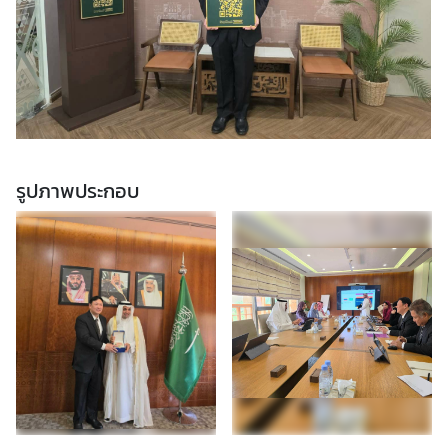
รูปภาพประกอบ